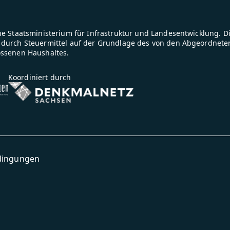
e Staatsministerium für Infrastruktur und Landesentwicklung. D
durch Steuermittel auf der Grundlage des von den Abgeordnete
ossenen Haushaltes.
Koordiniert durch
dingungen