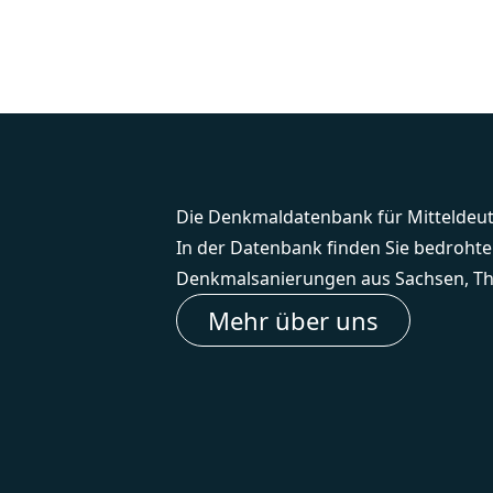
Die Denkmaldatenbank für Mitteldeu
In der Datenbank finden Sie bedroht
Denkmalsanierungen aus Sachsen, Th
Mehr über uns