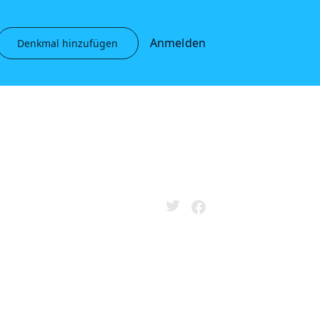
Anmelden
Denkmal hinzufügen