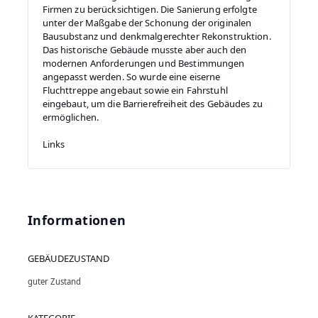
Firmen zu berücksichtigen. Die Sanierung erfolgte
unter der Maßgabe der Schonung der originalen
Bausubstanz und denkmalgerechter Rekonstruktion.
Das historische Gebäude musste aber auch den
modernen Anforderungen und Bestimmungen
angepasst werden. So wurde eine eiserne
Fluchttreppe angebaut sowie ein Fahrstuhl
eingebaut, um die Barrierefreiheit des Gebäudes zu
ermöglichen.
Links
Informationen
GEBÄUDEZUSTAND
guter Zustand
KATEGORIE