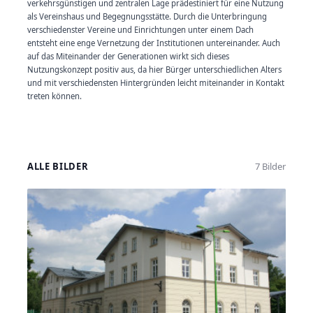
verkehrsgünstigen und zentralen Lage prädestiniert für eine Nutzung
als Vereinshaus und Begegnungsstätte. Durch die Unterbringung
verschiedenster Vereine und Einrichtungen unter einem Dach
entsteht eine enge Vernetzung der Institutionen untereinander. Auch
auf das Miteinander der Generationen wirkt sich dieses
Nutzungskonzept positiv aus, da hier Bürger unterschiedlichen Alters
und mit verschiedensten Hintergründen leicht miteinander in Kontakt
treten können.
ALLE BILDER
7 Bilder