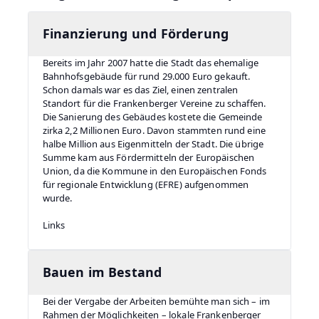
Finanzierung und Förderung
Bereits im Jahr 2007 hatte die Stadt das ehemalige
Bahnhofsgebäude für rund 29.000 Euro gekauft.
Schon damals war es das Ziel, einen zentralen
Standort für die Frankenberger Vereine zu schaffen.
Die Sanierung des Gebäudes kostete die Gemeinde
zirka 2,2 Millionen Euro. Davon stammten rund eine
halbe Million aus Eigenmitteln der Stadt. Die übrige
Summe kam aus Fördermitteln der Europäischen
Union, da die Kommune in den Europäischen Fonds
für regionale Entwicklung (EFRE) aufgenommen
wurde.
Links
Bauen im Bestand
Bei der Vergabe der Arbeiten bemühte man sich – im
Rahmen der Möglichkeiten – lokale Frankenberger