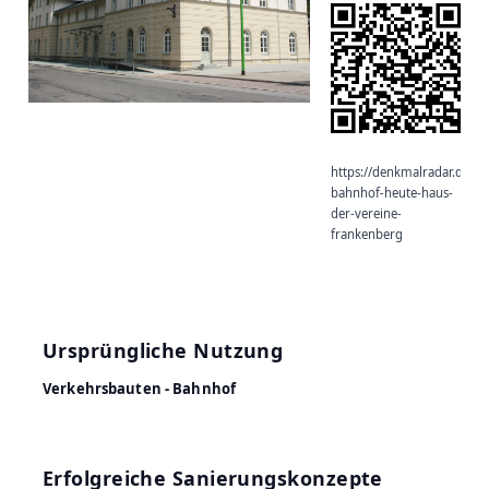
https://denkmalradar.de/
bahnhof-heute-haus-
der-vereine-
frankenberg
Ursprüngliche Nutzung
Verkehrsbauten - Bahnhof
Erfolgreiche Sanierungskonzepte