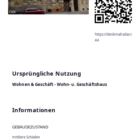
https://denkmalradar.de/de
44
Ursprüngliche Nutzung
Wohnen & Geschäft - Wohn- u. Geschäftshaus
Informationen
GEBÄUDEZUSTAND
mittlere Schäden