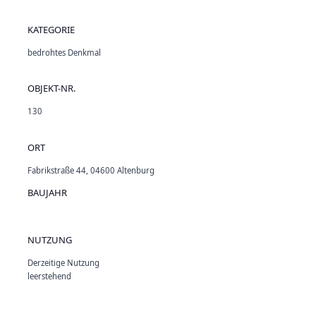
KATEGORIE
bedrohtes Denkmal
OBJEKT-NR.
130
ORT
Fabrikstraße 44, 04600 Altenburg
BAUJAHR
NUTZUNG
Derzeitige Nutzung
leerstehend