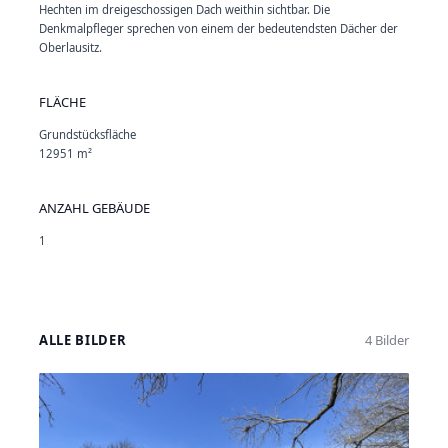
Hechten im dreigeschossigen Dach weithin sichtbar. Die
Denkmalpfleger sprechen von einem der bedeutendsten Dächer der
Oberlausitz.
FLÄCHE
Grundstücksfläche
12951 m²
ANZAHL GEBÄUDE
1
ALLE BILDER
4 Bilder