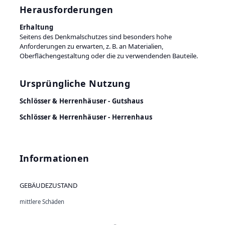
Herausforderungen
Erhaltung
Seitens des Denkmalschutzes sind besonders hohe
Anforderungen zu erwarten, z. B. an Materialien,
Oberflächengestaltung oder die zu verwendenden Bauteile.
Ursprüngliche Nutzung
Schlösser & Herrenhäuser - Gutshaus
Schlösser & Herrenhäuser - Herrenhaus
Informationen
GEBÄUDEZUSTAND
mittlere Schäden