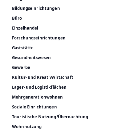
Bildungseinrichtungen
Büro
Einzelhandel
Forschungseinrichtungen
Gaststätte
Gesundheitswesen
Gewerbe
Kultur- und Kreativwirtschaft
Lager- und Logistikflächen
Mehrgenerationwohnen
Soziale Einrichtungen
Touristische Nutzung/Übernachtung
Wohnnutzung