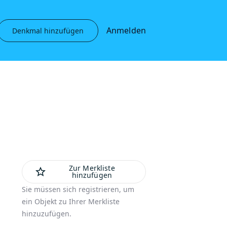
Anmelden
Denkmal hinzufügen
Zur Merkliste
star_outline
hinzufügen
Sie müssen sich registrieren, um
ein Objekt zu Ihrer Merkliste
hinzuzufügen.