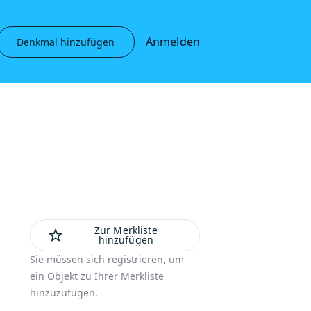
Anmelden
Denkmal hinzufügen
Zur Merkliste
star_outline
hinzufügen
Sie müssen sich registrieren, um
ein Objekt zu Ihrer Merkliste
hinzuzufügen.