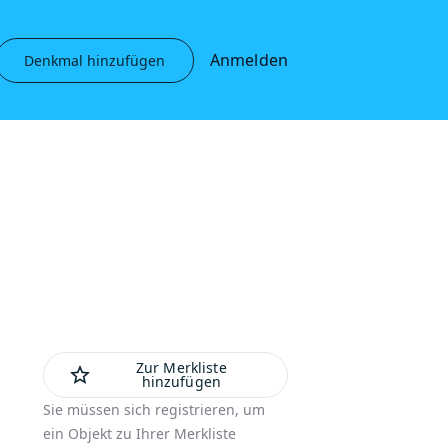
Anmelden
Denkmal hinzufügen
Zur Merkliste
star_outline
hinzufügen
Sie müssen sich registrieren, um
ein Objekt zu Ihrer Merkliste