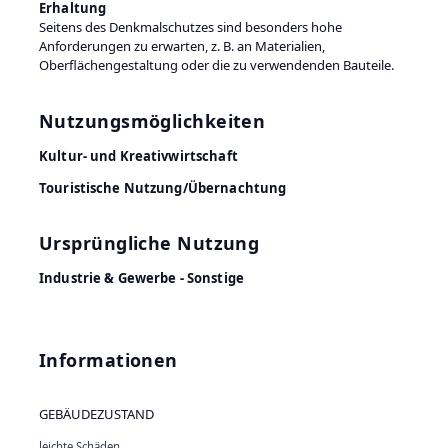
Erhaltung
Seitens des Denkmalschutzes sind besonders hohe
Anforderungen zu erwarten, z. B. an Materialien,
Oberflächengestaltung oder die zu verwendenden Bauteile.
Nutzungsmöglichkeiten
Kultur- und Kreativwirtschaft
Touristische Nutzung/Übernachtung
Ursprüngliche Nutzung
Industrie & Gewerbe - Sonstige
Informationen
GEBÄUDEZUSTAND
leichte Schäden