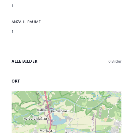
1
ANZAHL RÄUME
1
ALLE BILDER
0 Bilder
ORT