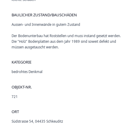
BAULICHER ZUSTAND/BAUSCHÄDEN
Aussen- und Innenwände in gutem Zustand
Der Bodenunterbau hat Roststellen und muss instand gesetzt werden.
Die "Holz" Bodenplatten aus dem Jahr 1989 sind soweit defekt und
müssen ausgetauscht werden.
KATEGORIE
bedrohtes Denkmal
OBJEKT-NR.
721
ORT
Südstrasse 54, 04435 Schkeuditz