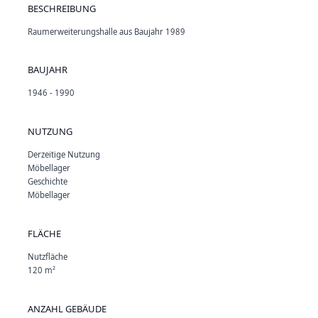
BESCHREIBUNG
Raumerweiterungshalle aus Baujahr 1989
BAUJAHR
1946 - 1990
NUTZUNG
Derzeitige Nutzung
Möbellager
Geschichte
Möbellager
FLÄCHE
Nutzfläche
120 m²
ANZAHL GEBÄUDE