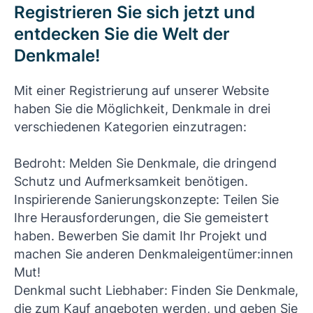
Registrieren Sie sich jetzt und
entdecken Sie die Welt der
Denkmale!
Mit einer Registrierung auf unserer Website
haben Sie die Möglichkeit, Denkmale in drei
verschiedenen Kategorien einzutragen:
Bedroht: Melden Sie Denkmale, die dringend
Schutz und Aufmerksamkeit benötigen.
Inspirierende Sanierungskonzepte: Teilen Sie
Ihre Herausforderungen, die Sie gemeistert
haben. Bewerben Sie damit Ihr Projekt und
machen Sie anderen Denkmaleigentümer:innen
Mut!
Denkmal sucht Liebhaber: Finden Sie Denkmale,
die zum Kauf angeboten werden, und geben Sie