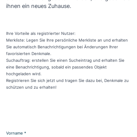
ihnen ein neues Zuhause.
Ihre Vorteile als registrierter Nutzer:
Merkliste: Legen Sie Ihre persönliche Merkliste an und erhalten
Sie automatisch Benachrichtigungen bei Änderungen Ihrer
favorisierten Denkmale.
Suchauftrag: erstellen Sie einen Sucheintrag und erhalten Sie
eine Benachrichtigung, sobald ein passendes Objekt
hochgeladen wird.
Registrieren Sie sich jetzt und tragen Sie dazu bei, Denkmale zu
schützen und zu erhalten!
Vorname *