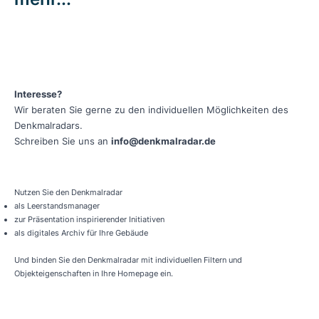
Interesse?
Wir beraten Sie gerne zu den individuellen Möglichkeiten des
Denkmalradars.
Schreiben Sie uns an
info@denkmalradar.de
Nutzen Sie den Denkmalradar
als Leerstandsmanager
zur Präsentation inspirierender Initiativen
als digitales Archiv für Ihre Gebäude
Und binden Sie den Denkmalradar mit individuellen Filtern und
Objekteigenschaften in Ihre Homepage ein.