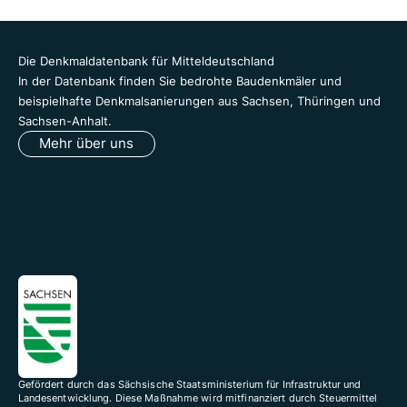
Die Denkmaldatenbank für Mitteldeutschland
In der Datenbank finden Sie bedrohte Baudenkmäler und
beispielhafte Denkmalsanierungen aus Sachsen, Thüringen und
Sachsen-Anhalt.
Mehr über uns
Gefördert durch das Sächsische Staatsministerium für Infrastruktur und
Landesentwicklung. Diese Maßnahme wird mitfinanziert durch Steuermittel