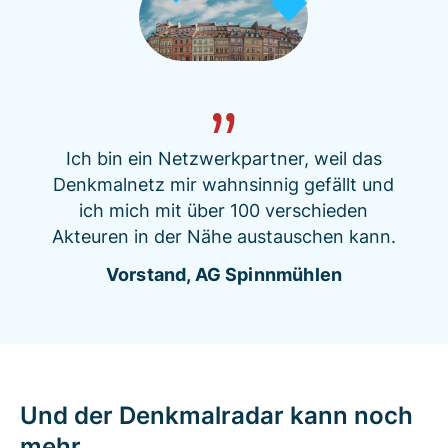
Ich bin ein Netzwerkpartner, weil das
Denkmalnetz mir wahnsinnig gefällt und
ich mich mit über 100 verschieden
Akteuren in der Nähe austauschen kann.
Vorstand, AG Spinnmühlen
Und der Denkmalradar kann noch
mehr...