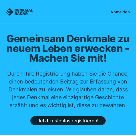
Denkmalradar
Anmelden
Gemeinsam Denkmale zu
neuem Leben erwecken -
Machen Sie mit!
Durch Ihre Registrierung haben Sie die Chance,
einen bedeutenden Beitrag zur Erfassung von
Denkmalen zu leisten. Wir glauben daran, dass
jedes Denkmal eine einzigartige Geschichte
erzählt und es wichtig ist, diese zu bewahren.
Jetzt kostenlos registrieren!