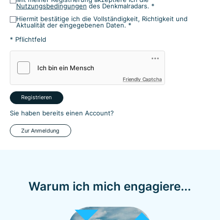
Nutzungsbedingungen
des Denkmalradars. *
Hiermit bestätige ich die Vollständigkeit, Richtigkeit und
Aktualität der eingegebenen Daten. *
* Pflichtfeld
Friendly Captcha
Registrieren
Sie haben bereits einen Account?
Zur Anmeldung
Warum ich mich engagiere...