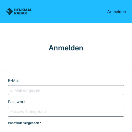
Denkmalradar
Anmelden
Anmelden
E-Mail
Passwort
Passwort vergessen?