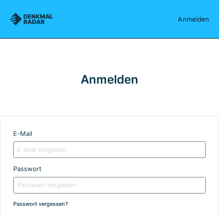
Denkmalradar
Anmelden
Anmelden
E-Mail
Passwort
Passwort vergessen?