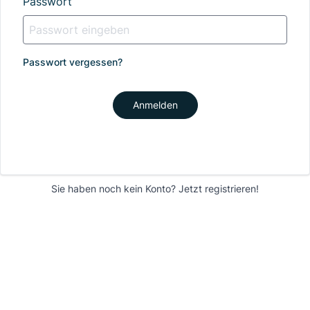
Passwort
Passwort vergessen?
Anmelden
Sie haben noch kein Konto?
Jetzt registrieren!