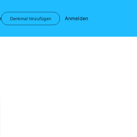
n
Anmelden
Denkmal hinzufügen