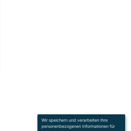
Wir speichern und verarbeiten Ihre
personenbezogenen Informationen für