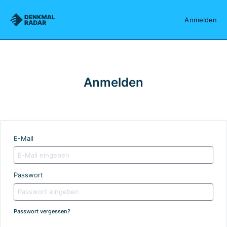
Denkmalradar
Anmelden
Anmelden
E-Mail
Passwort
Passwort vergessen?