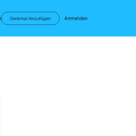
n
Anmelden
Denkmal hinzufügen