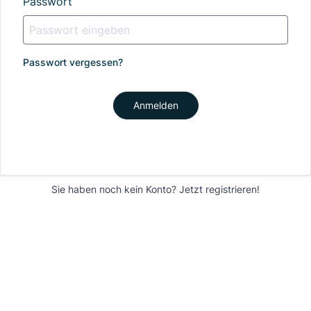
Passwort
Passwort vergessen?
Anmelden
Sie haben noch kein Konto?
Jetzt registrieren!