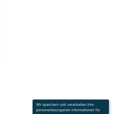
Wir speichern und verarbeiten Ihre
personenbezogenen Informationen für