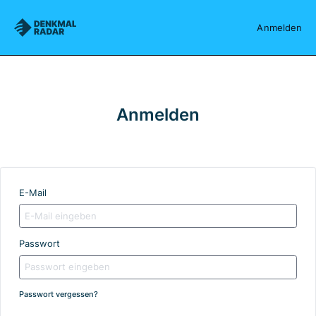
Denkmalradar
Anmelden
Anmelden
E-Mail
Passwort
Passwort vergessen?