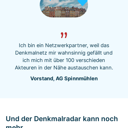
Ich bin ein Netzwerkpartner, weil das
Denkmalnetz mir wahnsinnig gefällt und
ich mich mit über 100 verschieden
Akteuren in der Nähe austauschen kann.
Vorstand, AG Spinnmühlen
Und der Denkmalradar kann noch
mehr...