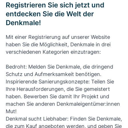
Registrieren Sie sich jetzt und
entdecken Sie die Welt der
Denkmale!
Mit einer Registrierung auf unserer Website
haben Sie die Möglichkeit, Denkmale in drei
verschiedenen Kategorien einzutragen:
Bedroht: Melden Sie Denkmale, die dringend
Schutz und Aufmerksamkeit benötigen.
Inspirierende Sanierungskonzepte: Teilen Sie
Ihre Herausforderungen, die Sie gemeistert
haben. Bewerben Sie damit Ihr Projekt und
machen Sie anderen Denkmaleigentümer:innen
Mut!
Denkmal sucht Liebhaber: Finden Sie Denkmale,
die zum Kauf angeboten werden, und geben Sie