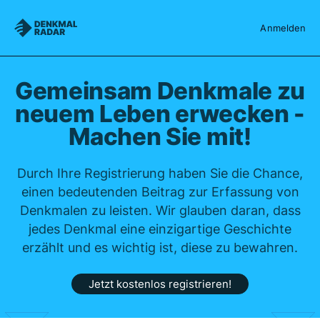
Denkmalradar
Anmelden
Gemeinsam Denkmale zu
neuem Leben erwecken -
Machen Sie mit!
Durch Ihre Registrierung haben Sie die Chance,
einen bedeutenden Beitrag zur Erfassung von
Denkmalen zu leisten. Wir glauben daran, dass
jedes Denkmal eine einzigartige Geschichte
erzählt und es wichtig ist, diese zu bewahren.
Jetzt kostenlos registrieren!