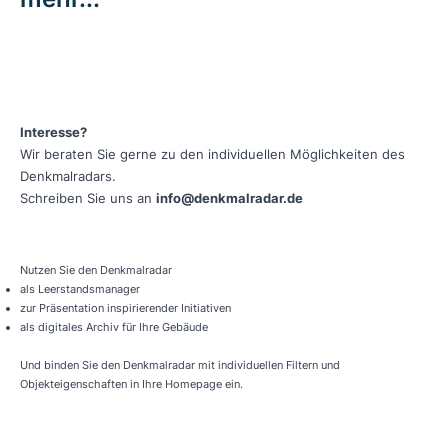
Interesse?
Wir beraten Sie gerne zu den individuellen Möglichkeiten des
Denkmalradars.
Schreiben Sie uns an
info@denkmalradar.de
Nutzen Sie den Denkmalradar
als Leerstandsmanager
zur Präsentation inspirierender Initiativen
als digitales Archiv für Ihre Gebäude
Und binden Sie den Denkmalradar mit individuellen Filtern und
Objekteigenschaften in Ihre Homepage ein.