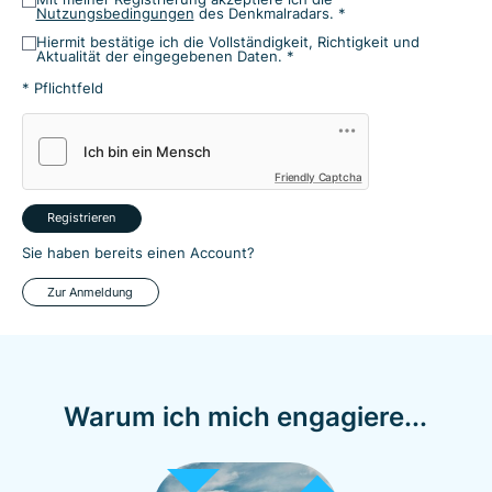
Nutzungsbedingungen
des Denkmalradars. *
Hiermit bestätige ich die Vollständigkeit, Richtigkeit und
Aktualität der eingegebenen Daten. *
* Pflichtfeld
Friendly Captcha
Registrieren
Sie haben bereits einen Account?
Zur Anmeldung
Warum ich mich engagiere...