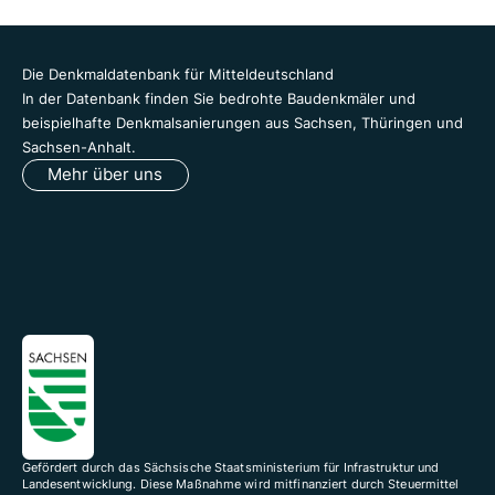
Die Denkmaldatenbank für Mitteldeutschland
In der Datenbank finden Sie bedrohte Baudenkmäler und
beispielhafte Denkmalsanierungen aus Sachsen, Thüringen und
Sachsen-Anhalt.
Mehr über uns
Gefördert durch das Sächsische Staatsministerium für Infrastruktur und
Landesentwicklung. Diese Maßnahme wird mitfinanziert durch Steuermittel