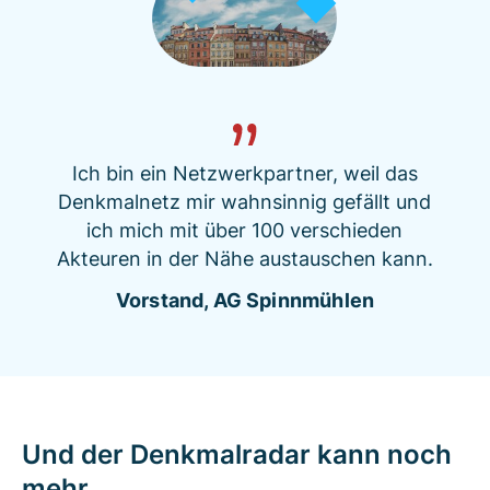
Ich bin ein Netzwerkpartner, weil das
Denkmalnetz mir wahnsinnig gefällt und
ich mich mit über 100 verschieden
Akteuren in der Nähe austauschen kann.
Vorstand, AG Spinnmühlen
Und der Denkmalradar kann noch
mehr...