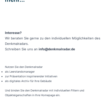
Interesse?
Wir beraten Sie gerne zu den individuellen Möglichkeiten des
Denkmalradars.
Schreiben Sie uns an
info@denkmalradar.de
Nutzen Sie den Denkmalradar
als Leerstandsmanager
zur Präsentation inspirierender Initiativen
als digitales Archiv für Ihre Gebäude
Und binden Sie den Denkmalradar mit individuellen Filtern und
Objekteigenschaften in Ihre Homepage ein.