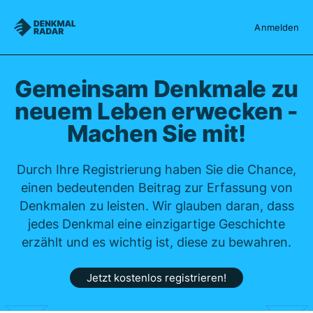
Denkmalradar
Anmelden
Gemeinsam Denkmale zu
neuem Leben erwecken -
Machen Sie mit!
Durch Ihre Registrierung haben Sie die Chance,
einen bedeutenden Beitrag zur Erfassung von
Denkmalen zu leisten. Wir glauben daran, dass
jedes Denkmal eine einzigartige Geschichte
erzählt und es wichtig ist, diese zu bewahren.
Jetzt kostenlos registrieren!