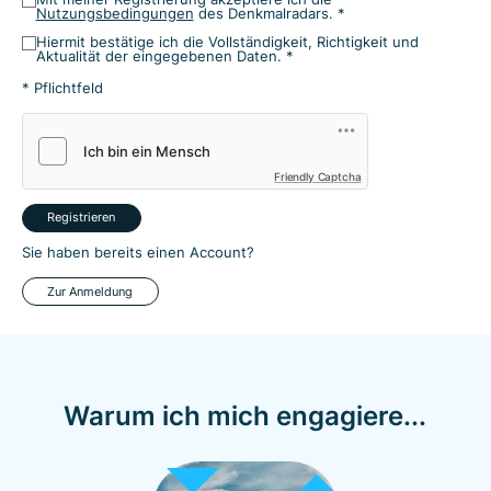
Nutzungsbedingungen
des Denkmalradars. *
Hiermit bestätige ich die Vollständigkeit, Richtigkeit und
Aktualität der eingegebenen Daten. *
* Pflichtfeld
Friendly Captcha
Registrieren
Sie haben bereits einen Account?
Zur Anmeldung
Warum ich mich engagiere...