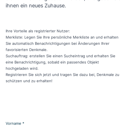
ihnen ein neues Zuhause.
Ihre Vorteile als registrierter Nutzer:
Merkliste: Legen Sie Ihre persönliche Merkliste an und erhalten
Sie automatisch Benachrichtigungen bei Änderungen Ihrer
favorisierten Denkmale.
Suchauftrag: erstellen Sie einen Sucheintrag und erhalten Sie
eine Benachrichtigung, sobald ein passendes Objekt
hochgeladen wird.
Registrieren Sie sich jetzt und tragen Sie dazu bei, Denkmale zu
schützen und zu erhalten!
Vorname *