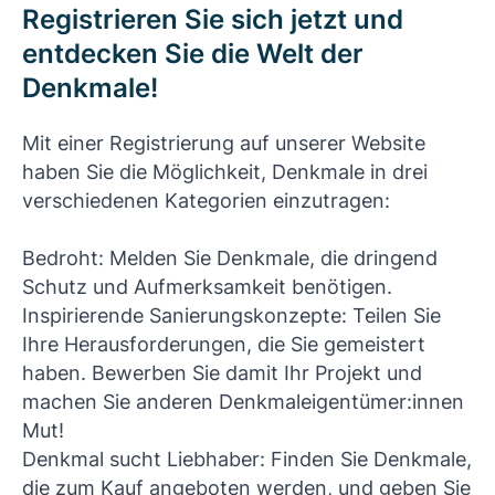
Registrieren Sie sich jetzt und
entdecken Sie die Welt der
Denkmale!
Mit einer Registrierung auf unserer Website
haben Sie die Möglichkeit, Denkmale in drei
verschiedenen Kategorien einzutragen:
Bedroht: Melden Sie Denkmale, die dringend
Schutz und Aufmerksamkeit benötigen.
Inspirierende Sanierungskonzepte: Teilen Sie
Ihre Herausforderungen, die Sie gemeistert
haben. Bewerben Sie damit Ihr Projekt und
machen Sie anderen Denkmaleigentümer:innen
Mut!
Denkmal sucht Liebhaber: Finden Sie Denkmale,
die zum Kauf angeboten werden, und geben Sie