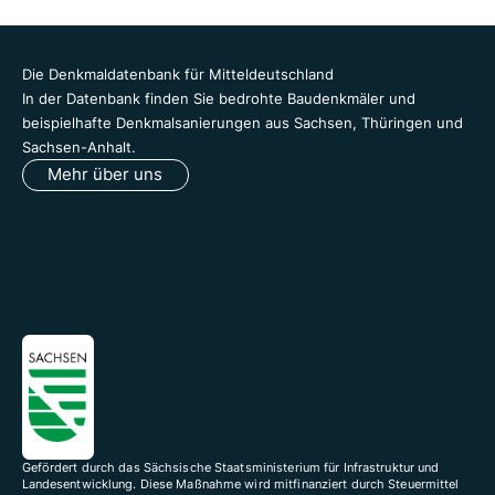
Die Denkmaldatenbank für Mitteldeutschland
In der Datenbank finden Sie bedrohte Baudenkmäler und
beispielhafte Denkmalsanierungen aus Sachsen, Thüringen und
Sachsen-Anhalt.
Mehr über uns
Gefördert durch das Sächsische Staatsministerium für Infrastruktur und
Landesentwicklung. Diese Maßnahme wird mitfinanziert durch Steuermittel