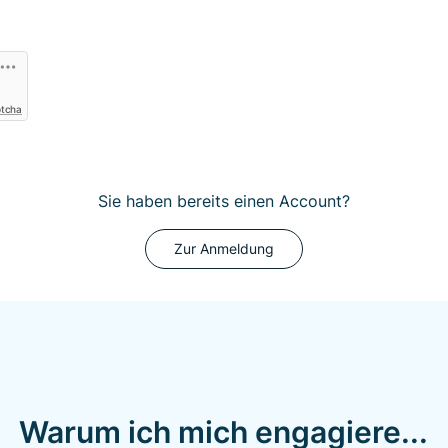
ptcha
Sie haben bereits einen Account?
Zur Anmeldung
Warum ich mich engagiere...