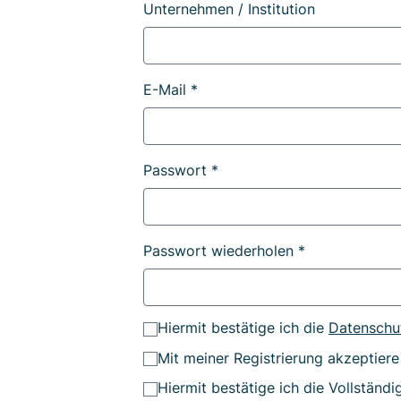
Unternehmen / Institution
E-Mail *
Passwort *
Passwort wiederholen *
Hiermit bestätige ich die
Datenschu
Mit meiner Registrierung akzeptiere
Hiermit bestätige ich die Vollständi