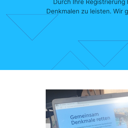
Durch Ihre Registrierung
Denkmalen zu leisten. Wir 