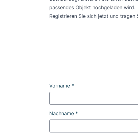
passendes Objekt hochgeladen wird.
Registrieren Sie sich jetzt und trage
Vorname *
Nachname *