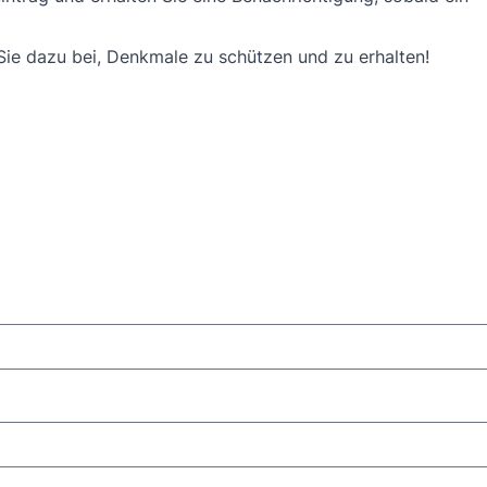
n Sie dazu bei, Denkmale zu schützen und zu erhalten!