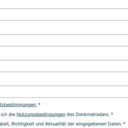
tzbestimmungen
. *
 ich die
Nutzungsbedingungen
des Denkmalradars. *
gkeit, Richtigkeit und Aktualität der eingegebenen Daten. *