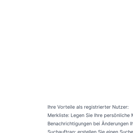
Ihre Vorteile als registrierter Nutzer:
Merkliste: Legen Sie Ihre persönliche
Benachrichtigungen bei Änderungen Ih
Suchauftrag: erstellen Sie einen Suche