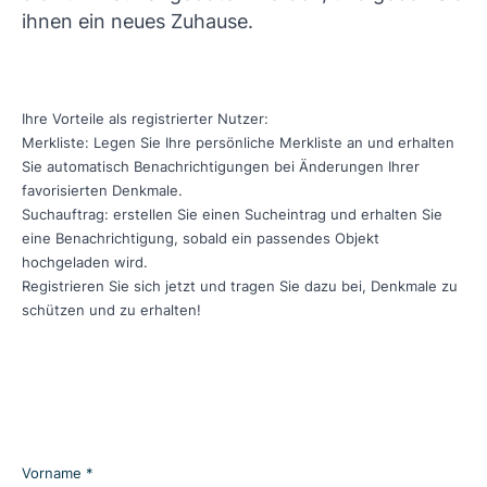
ihnen ein neues Zuhause.
Ihre Vorteile als registrierter Nutzer:
Merkliste: Legen Sie Ihre persönliche Merkliste an und erhalten
Sie automatisch Benachrichtigungen bei Änderungen Ihrer
favorisierten Denkmale.
Suchauftrag: erstellen Sie einen Sucheintrag und erhalten Sie
eine Benachrichtigung, sobald ein passendes Objekt
hochgeladen wird.
Registrieren Sie sich jetzt und tragen Sie dazu bei, Denkmale zu
schützen und zu erhalten!
Vorname *