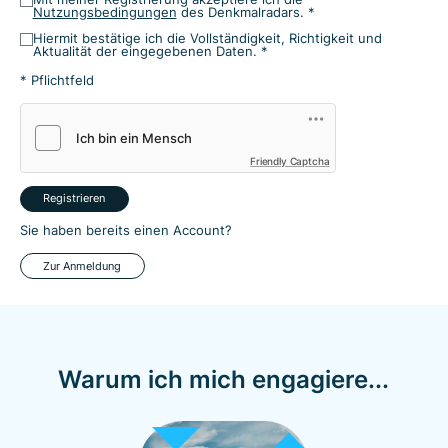
Nutzungsbedingungen
des Denkmalradars. *
Hiermit bestätige ich die Vollständigkeit, Richtigkeit und
Aktualität der eingegebenen Daten. *
* Pflichtfeld
Friendly Captcha
Registrieren
Sie haben bereits einen Account?
Zur Anmeldung
Warum ich mich engagiere...