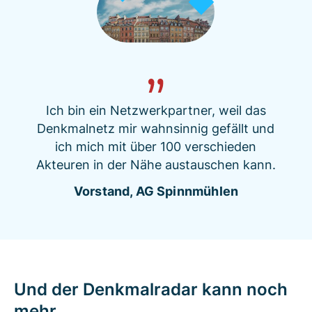
Ich bin ein Netzwerkpartner, weil das
Denkmalnetz mir wahnsinnig gefällt und
ich mich mit über 100 verschieden
Akteuren in der Nähe austauschen kann.
Vorstand, AG Spinnmühlen
Und der Denkmalradar kann noch
mehr...