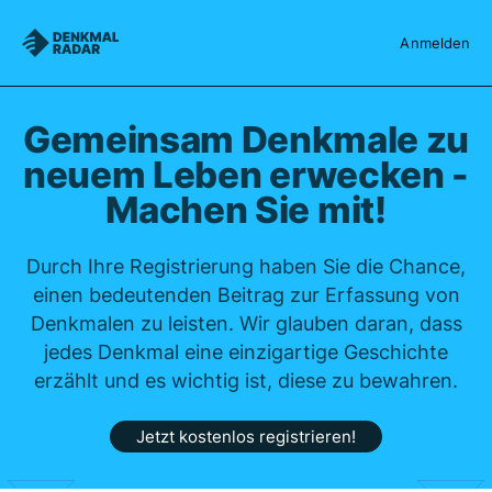
Denkmalradar
Anmelden
Gemeinsam Denkmale zu
neuem Leben erwecken -
Machen Sie mit!
Durch Ihre Registrierung haben Sie die Chance,
einen bedeutenden Beitrag zur Erfassung von
Denkmalen zu leisten. Wir glauben daran, dass
jedes Denkmal eine einzigartige Geschichte
erzählt und es wichtig ist, diese zu bewahren.
Jetzt kostenlos registrieren!