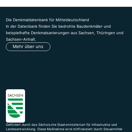
Die Denkmaldatenbank für Mitteldeutschland
In der Datenbank finden Sie bedrohte Baudenkmäler und
beispielhafte Denkmalsanierungen aus Sachsen, Thüringen und
Sachsen-Anhalt.
Mehr über uns
Gefördert durch das Sächsische Staatsministerium für Infrastruktur und
Landesentwicklung. Diese Maßnahme wird mitfinanziert durch Steuermittel