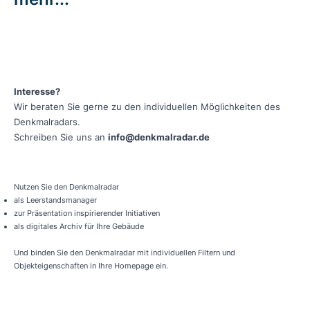
Interesse?
Wir beraten Sie gerne zu den individuellen Möglichkeiten des
Denkmalradars.
Schreiben Sie uns an
info@denkmalradar.de
Nutzen Sie den Denkmalradar
als Leerstandsmanager
zur Präsentation inspirierender Initiativen
als digitales Archiv für Ihre Gebäude
Und binden Sie den Denkmalradar mit individuellen Filtern und
Objekteigenschaften in Ihre Homepage ein.