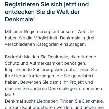
Registrieren Sie sich jetzt und
entdecken Sie die Welt der
Denkmale!
Mit einer Registrierung auf unserer Website
haben Sie die Möglichkeit, Denkmale in drei
verschiedenen Kategorien einzutragen:
Bedroht: Melden Sie Denkmale, die dringend
Schutz und Aufmerksamkeit benötigen.
Inspirierende Sanierungskonzepte: Teilen Sie
Ihre Herausforderungen, die Sie gemeistert
haben. Bewerben Sie damit Ihr Projekt und
machen Sie anderen Denkmaleigentümer:innen
Mut!
Denkmal sucht Liebhaber: Finden Sie Denkmale,
die zum Kauf angeboten werden, und geben Sie