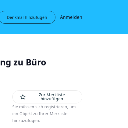
Anmelden
Denkmal hinzufügen
ng zu Büro
Zur Merkliste
star_outline
hinzufügen
Sie müssen sich registrieren, um
ein Objekt zu Ihrer Merkliste
hinzuzufügen.