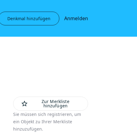
Anmelden
Denkmal hinzufügen
Zur Merkliste
star_outline
hinzufügen
Sie müssen sich registrieren, um
ein Objekt zu Ihrer Merkliste
hinzuzufügen.